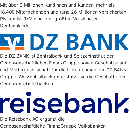
Mit über 9 Millionen Kundinnen und Kunden, mehr als
18.400 Mitarbeitenden und rund 26 Millionen versicherten
Risiken ist R+V einer der größten Versicherer
Deutschlands.
Die DZ BANK ist Zentralbank und Spitzeninstitut der
Genossenschaftlichen FinanzGruppe sowie Geschäftsbank
und Muttergesellschaft für die Unternehmen der DZ BANK
Gruppe. Als Zentralbank unterstützt sie die Geschäfte der
Genossenschaftsbanken.
Die Reisebank AG ergänzt die
Genossenschaftliche FinanzGruppe Volksbanken