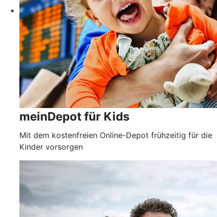
meinDepot für Kids
Mit dem kostenfreien Online-Depot frühzeitig für die
Kinder vorsorgen