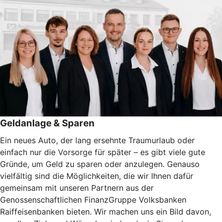
Geldanlage & Sparen
Ein neues Auto, der lang ersehnte Traumurlaub oder
einfach nur die Vorsorge für später – es gibt viele gute
Gründe, um Geld zu sparen oder anzulegen. Genauso
vielfältig sind die Möglichkeiten, die wir Ihnen dafür
gemeinsam mit unseren Partnern aus der
Genossenschaftlichen FinanzGruppe Volksbanken
Raiffeisenbanken bieten. Wir machen uns ein Bild davon,