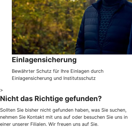
Einlagensicherung
Bewährter Schutz für Ihre Einlagen durch
Einlagensicherung und Institutsschutz
>
Nicht das Richtige gefunden?
Sollten Sie bisher nicht gefunden haben, was Sie suchen,
nehmen Sie Kontakt mit uns auf oder besuchen Sie uns in
einer unserer Filialen. Wir freuen uns auf Sie.