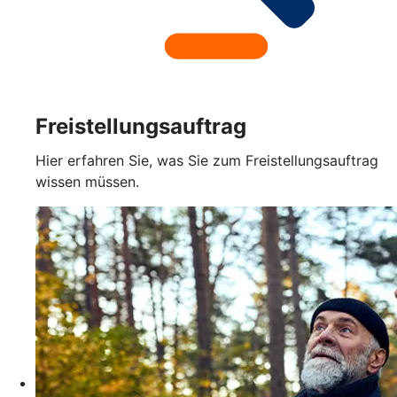
Freistellungsauftrag
Hier erfahren Sie, was Sie zum Freistellungsauftrag
wissen müssen.