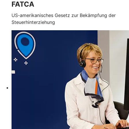
FATCA
US-amerikanisches Gesetz zur Bekämpfung der
Steuerhinterziehung