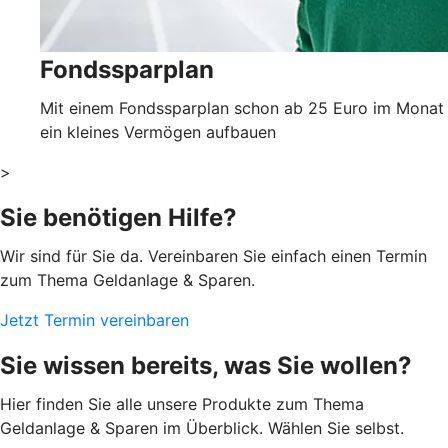
Fondssparplan
Mit einem Fondssparplan schon ab 25 Euro im Monat
ein kleines Vermögen aufbauen
>
Sie benötigen Hilfe?
Wir sind für Sie da. Vereinbaren Sie einfach einen Termin
zum Thema Geldanlage & Sparen.
Jetzt Termin vereinbaren
Sie wissen bereits, was Sie wollen?
Hier finden Sie alle unsere Produkte zum Thema
Geldanlage & Sparen im Überblick. Wählen Sie selbst.