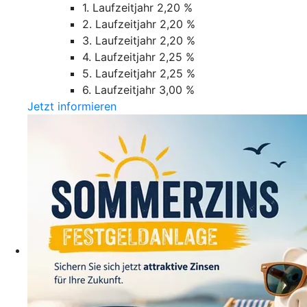
1. Laufzeitjahr 2,20 %
2. Laufzeitjahr 2,20 %
3. Laufzeitjahr 2,20 %
4. Laufzeitjahr 2,25 %
5. Laufzeitjahr 2,25 %
6. Laufzeitjahr 3,00 %
Jetzt informieren