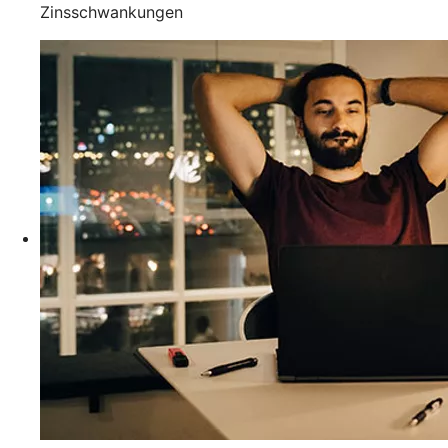
Zinsschwankungen