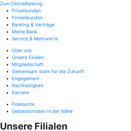
Zum OnlineBanking
Privatkunden
Firmenkunden
Banking & Verträge
Meine Bank
Service & Mehrwerte
Über uns
Unsere Filialen
Mitgliedschaft
Gemeinsam stark für die Zukunft
Engagement
Nachhaltigkeit
Karriere
Filialsuche
Geldautomaten in der Nähe
Unsere Filialen