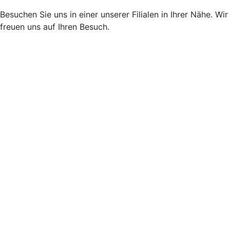
Besuchen Sie uns in einer unserer Filialen in Ihrer Nähe. Wir
freuen uns auf Ihren Besuch.