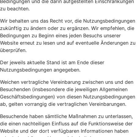
Bedingungen und die darin aufgestellten Einschränkungen
zu beachten.
Wir behalten uns das Recht vor, die Nutzungsbedingungen
zukünftig zu ändern oder zu ergänzen. Wir empfehlen, die
Bedingungen zu Beginn eines jeden Besuchs unserer
Website erneut zu lesen und auf eventuelle Änderungen zu
überprüfen.
Der jeweils aktuelle Stand ist am Ende dieser
Nutzungsbedingungen angegeben.
Weichen vertragliche Vereinbarung zwischen uns und den
Besuchenden (insbesondere die jeweiligen Allgemeinen
Geschäftsbedingungen) von diesen Nutzungsbedingungen
ab, gelten vorrangig die vertraglichen Vereinbarungen.
Besuchende haben sämtliche Maßnahmen zu unterlassen,
die einen nachteiligen Einfluss auf die Funktionsweise der
Website und der dort verfügbaren Informationen haben