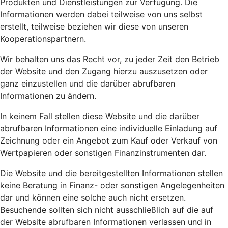
Produkten und Dienstleistungen zur Verfügung. Die
Informationen werden dabei teilweise von uns selbst
erstellt, teilweise beziehen wir diese von unseren
Kooperationspartnern.
Wir behalten uns das Recht vor, zu jeder Zeit den Betrieb
der Website und den Zugang hierzu auszusetzen oder
ganz einzustellen und die darüber abrufbaren
Informationen zu ändern.
In keinem Fall stellen diese Website und die darüber
abrufbaren Informationen eine individuelle Einladung auf
Zeichnung oder ein Angebot zum Kauf oder Verkauf von
Wertpapieren oder sonstigen Finanzinstrumenten dar.
Die Website und die bereitgestellten Informationen stellen
keine Beratung in Finanz- oder sonstigen Angelegenheiten
dar und können eine solche auch nicht ersetzen.
Besuchende sollten sich nicht ausschließlich auf die auf
der Website abrufbaren Informationen verlassen und in