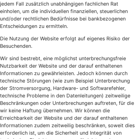
jedem Fall zusätzlich unabhängigen fachlichen Rat
einholen, um die individuellen finanziellen, steuerlichen
und/oder rechtlichen Bedürfnisse bei bankbezogenen
Entscheidungen zu ermitteln.
Die Nutzung der Website erfolgt auf eigenes Risiko der
Besuchenden.
Wir sind bestrebt, eine möglichst unterbrechungsfreie
Nutzbarkeit der Website und der darauf enthaltenen
Informationen zu gewährleisten. Jedoch können durch
technische Störungen (wie zum Beispiel Unterbrechung
der Stromversorgung, Hardware- und Softwarefehler,
technische Probleme in den Datenleitungen) zeitweilige
Beschränkungen oder Unterbrechungen auftreten, für die
wir keine Haftung übernehmen. Wir können die
Erreichbarkeit der Website und der darauf enthaltenen
Informationen zudem zeitweilig beschränken, soweit dies
erforderlich ist, um die Sicherheit und Integrität von