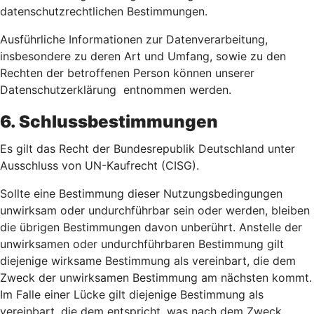
datenschutzrechtlichen Bestimmungen.
Ausführliche Informationen zur Datenverarbeitung,
insbesondere zu deren Art und Umfang, sowie zu den
Rechten der betroffenen Person können unserer
Datenschutzerklärung entnommen werden.
6. Schlussbestimmungen
Es gilt das Recht der Bundesrepublik Deutschland unter
Ausschluss von UN-Kaufrecht (CISG).
Sollte eine Bestimmung dieser Nutzungsbedingungen
unwirksam oder undurchführbar sein oder werden, bleiben
die übrigen Bestimmungen davon unberührt. Anstelle der
unwirksamen oder undurchführbaren Bestimmung gilt
diejenige wirksame Bestimmung als vereinbart, die dem
Zweck der unwirksamen Bestimmung am nächsten kommt.
Im Falle einer Lücke gilt diejenige Bestimmung als
vereinbart, die dem entspricht, was nach dem Zweck