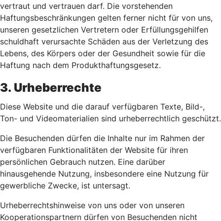
vertraut und vertrauen darf. Die vorstehenden
Haftungsbeschränkungen gelten ferner nicht für von uns,
unseren gesetzlichen Vertretern oder Erfüllungsgehilfen
schuldhaft verursachte Schäden aus der Verletzung des
Lebens, des Körpers oder der Gesundheit sowie für die
Haftung nach dem Produkthaftungsgesetz.
3. Urheberrechte
Diese Website und die darauf verfügbaren Texte, Bild-,
Ton- und Videomaterialien sind urheberrechtlich geschützt.
Die Besuchenden dürfen die Inhalte nur im Rahmen der
verfügbaren Funktionalitäten der Website für ihren
persönlichen Gebrauch nutzen. Eine darüber
hinausgehende Nutzung, insbesondere eine Nutzung für
gewerbliche Zwecke, ist untersagt.
Urheberrechtshinweise von uns oder von unseren
Kooperationspartnern dürfen von Besuchenden nicht