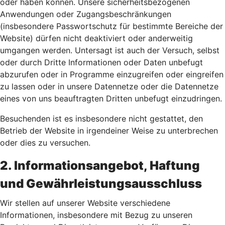
oder haben können. Unsere sicherheitsbezogenen
Anwendungen oder Zugangsbeschränkungen
(insbesondere Passwortschutz für bestimmte Bereiche der
Website) dürfen nicht deaktiviert oder anderweitig
umgangen werden. Untersagt ist auch der Versuch, selbst
oder durch Dritte Informationen oder Daten unbefugt
abzurufen oder in Programme einzugreifen oder eingreifen
zu lassen oder in unsere Datennetze oder die Datennetze
eines von uns beauftragten Dritten unbefugt einzudringen.
Besuchenden ist es insbesondere nicht gestattet, den
Betrieb der Website in irgendeiner Weise zu unterbrechen
oder dies zu versuchen.
2. Informationsangebot, Haftung
und Gewährleistungsausschluss
Wir stellen auf unserer Website verschiedene
Informationen, insbesondere mit Bezug zu unseren