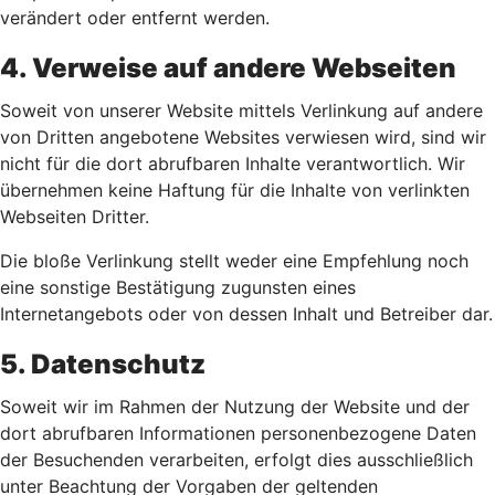
verändert oder entfernt werden.
4. Verweise auf andere Webseiten
Soweit von unserer Website mittels Verlinkung auf andere
von Dritten angebotene Websites verwiesen wird, sind wir
nicht für die dort abrufbaren Inhalte verantwortlich. Wir
übernehmen keine Haftung für die Inhalte von verlinkten
Webseiten Dritter.
Die bloße Verlinkung stellt weder eine Empfehlung noch
eine sonstige Bestätigung zugunsten eines
Internetangebots oder von dessen Inhalt und Betreiber dar.
5. Datenschutz
Soweit wir im Rahmen der Nutzung der Website und der
dort abrufbaren Informationen personenbezogene Daten
der Besuchenden verarbeiten, erfolgt dies ausschließlich
unter Beachtung der Vorgaben der geltenden