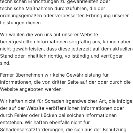
technischen Einrichtungen zu gewährleisten oder
technische Maßnahmen durchzuführen, die der
ordnungsgemäßen oder verbesserten Erbringung unserer
Leistungen dienen.
Wir wählen die von uns auf unserer Website
bereitgestellten Informationen sorgfältig aus, können aber
nicht gewährleisten, dass diese jederzeit auf dem aktuellen
Stand oder inhaltlich richtig, vollständig und verfügbar
sind.
Ferner übernehmen wir keine Gewährleistung für
Informationen, die von dritter Seite auf der oder durch die
Website angeboten werden.
Wir haften nicht für Schäden irgendwelcher Art, die infolge
der auf der Website veröffentlichen Informationen oder
durch Fehler oder Lücken bei solchen Informationen
entstehen. Wir haften ebenfalls nicht für
Schadensersatzforderungen, die sich aus der Benutzung