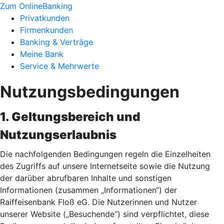
Zum OnlineBanking
Privatkunden
Firmenkunden
Banking & Verträge
Meine Bank
Service & Mehrwerte
Nutzungsbedingungen
1. Geltungsbereich und
Nutzungserlaubnis
Die nachfolgenden Bedingungen regeln die Einzelheiten
des Zugriffs auf unsere Internetseite sowie die Nutzung
der darüber abrufbaren Inhalte und sonstigen
Informationen (zusammen „Informationen“) der
Raiffeisenbank Floß eG. Die Nutzerinnen und Nutzer
unserer Website („Besuchende“) sind verpflichtet, diese