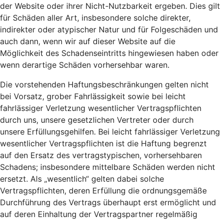
der Website oder ihrer Nicht-Nutzbarkeit ergeben. Dies gilt
für Schäden aller Art, insbesondere solche direkter,
indirekter oder atypischer Natur und für Folgeschäden und
auch dann, wenn wir auf dieser Website auf die
Möglichkeit des Schadenseintritts hingewiesen haben oder
wenn derartige Schäden vorhersehbar waren.
Die vorstehenden Haftungsbeschränkungen gelten nicht
bei Vorsatz, grober Fahrlässigkeit sowie bei leicht
fahrlässiger Verletzung wesentlicher Vertragspflichten
durch uns, unsere gesetzlichen Vertreter oder durch
unsere Erfüllungsgehilfen. Bei leicht fahrlässiger Verletzung
wesentlicher Vertragspflichten ist die Haftung begrenzt
auf den Ersatz des vertragstypischen, vorhersehbaren
Schadens; insbesondere mittelbare Schäden werden nicht
ersetzt. Als „wesentlich“ gelten dabei solche
Vertragspflichten, deren Erfüllung die ordnungsgemäße
Durchführung des Vertrags überhaupt erst ermöglicht und
auf deren Einhaltung der Vertragspartner regelmäßig