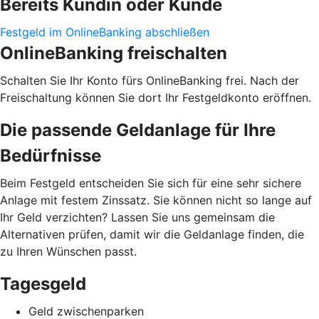
Bereits Kundin oder Kunde
Festgeld im OnlineBanking abschließen
OnlineBanking freischalten
Schalten Sie Ihr Konto fürs OnlineBanking frei. Nach der
Freischaltung können Sie dort Ihr Festgeldkonto eröffnen.
Die passende Geldanlage für Ihre
Bedürfnisse
Beim Festgeld entscheiden Sie sich für eine sehr sichere
Anlage mit festem Zinssatz. Sie können nicht so lange auf
Ihr Geld verzichten? Lassen Sie uns gemeinsam die
Alternativen prüfen, damit wir die Geldanlage finden, die
zu Ihren Wünschen passt.
Tagesgeld
Geld zwischenparken