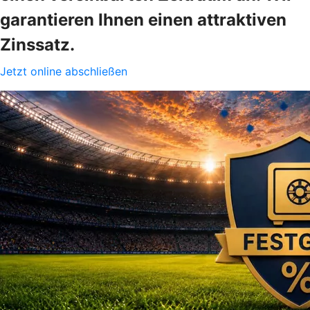
garantieren Ihnen einen attraktiven
Zinssatz.
Jetzt online abschließen