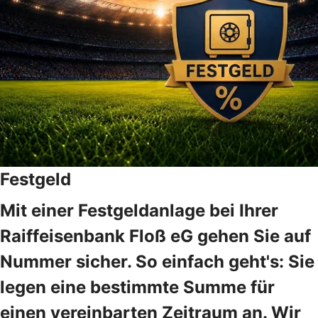
Festgeld
Mit einer Festgeldanlage bei Ihrer
Raiffeisenbank Floß eG gehen Sie auf
Nummer sicher. So einfach geht's: Sie
legen eine bestimmte Summe für
einen vereinbarten Zeitraum an. Wir