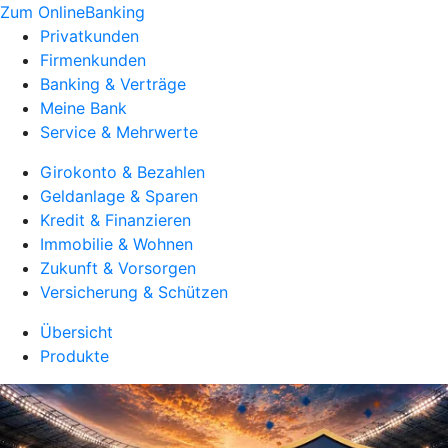
Zum OnlineBanking
Privatkunden
Firmenkunden
Banking & Verträge
Meine Bank
Service & Mehrwerte
Girokonto & Bezahlen
Geldanlage & Sparen
Kredit & Finanzieren
Immobilie & Wohnen
Zukunft & Vorsorgen
Versicherung & Schützen
Übersicht
Produkte