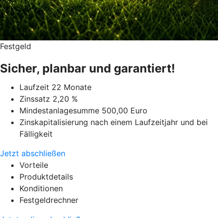
Festgeld
Sicher, planbar und garantiert!
Laufzeit 22 Monate
Zinssatz 2,20 %
Mindestanlagesumme 500,00 Euro
Zinskapitalisierung nach einem Laufzeitjahr und bei
Fälligkeit
Jetzt abschließen
Vorteile
Produktdetails
Konditionen
Festgeldrechner