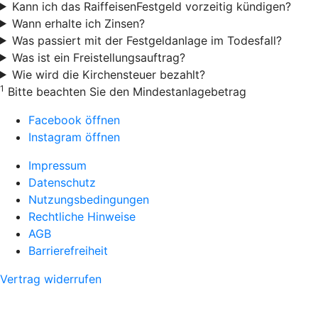
Kann ich das RaiffeisenFestgeld vorzeitig kündigen?
Wann erhalte ich Zinsen?
Was passiert mit der Festgeldanlage im Todesfall?
Was ist ein Freistellungsauftrag?
Wie wird die Kirchensteuer bezahlt?
1
Bitte beachten Sie den Mindestanlagebetrag
Facebook öffnen
Instagram öffnen
Impressum
Datenschutz
Nutzungsbedingungen
Rechtliche Hinweise
AGB
Barrierefreiheit
Vertrag widerrufen