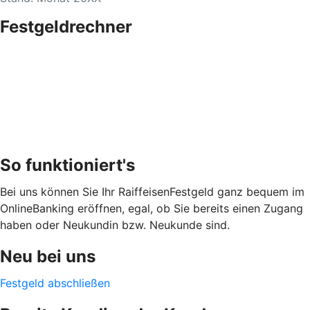
Festgeldrechner
So funktioniert's
Bei uns können Sie Ihr RaiffeisenFestgeld ganz bequem im
OnlineBanking eröffnen, egal, ob Sie bereits einen Zugang
haben oder Neukundin bzw. Neukunde sind.
Neu bei uns
Festgeld abschließen