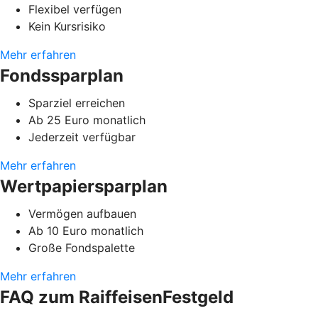
Flexibel verfügen
Kein Kursrisiko
Mehr erfahren
Fondssparplan
Sparziel erreichen
Ab 25 Euro monatlich
Jederzeit verfügbar
Mehr erfahren
Wertpapiersparplan
Vermögen aufbauen
Ab 10 Euro monatlich
Große Fondspalette
Mehr erfahren
FAQ zum RaiffeisenFestgeld