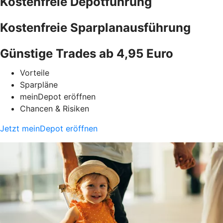
Kostenfreie Depotführung
Kostenfreie Sparplanausführung
Günstige Trades ab 4,95 Euro
Vorteile
Sparpläne
meinDepot eröffnen
Chancen & Risiken
Jetzt meinDepot eröffnen