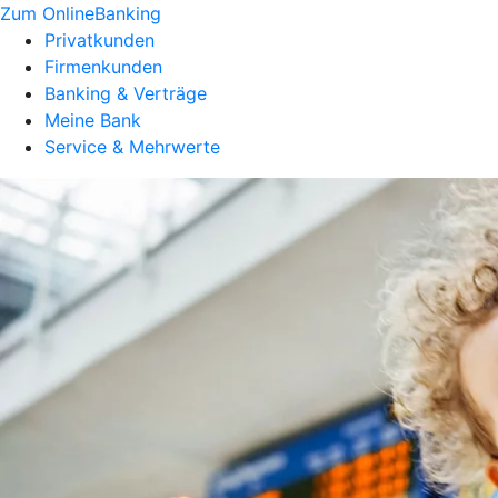
Zum OnlineBanking
Privatkunden
Firmenkunden
Banking & Verträge
Meine Bank
Service & Mehrwerte