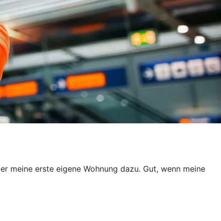
der meine erste eigene Wohnung dazu. Gut, wenn meine