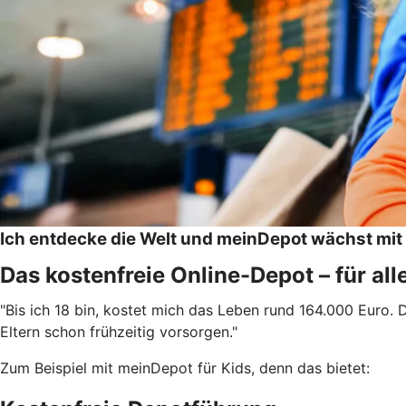
Ich entdecke die Welt und meinDepot wächst mit
Das kostenfreie Online-Depot – für all
"Bis ich 18 bin, kostet mich das Leben rund 164.000 Euro
Eltern schon frühzeitig vorsorgen."
Zum Beispiel mit meinDepot für Kids, denn das bietet: