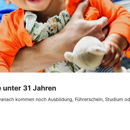
e unter 31 Jahren
. Danach kommen noch Ausbildung, Führerschein, Studium o