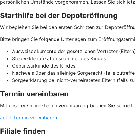
persönlichen Umstände vorgenommen. Lassen Sie sich jetzt
Starthilfe bei der Depoteröffnung
Wir begleiten Sie bei den ersten Schritten zur Depoteröffnun
Bitte bringen Sie folgende Unterlagen zum Eröffnungstermi
Ausweisdokumente der gesetzlichen Vertreter (Eltern
Steuer-Identifikationsnummer des Kindes
Geburtsurkunde des Kindes
Nachweis über das alleinige Sorgerecht (falls zutreff
Sorgeerklärung bei nicht-verheirateten Eltern (falls zu
Termin vereinbaren
Mit unserer Online-Terminvereinbarung buchen Sie schnell 
Jetzt Termin vereinbaren
Filiale finden