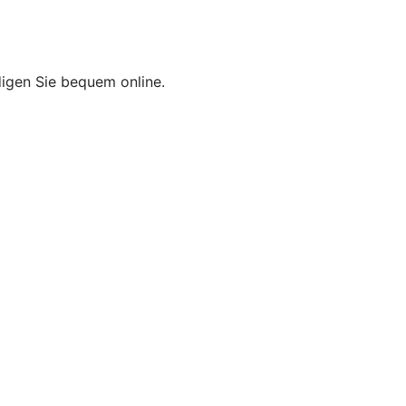
edigen Sie bequem online.