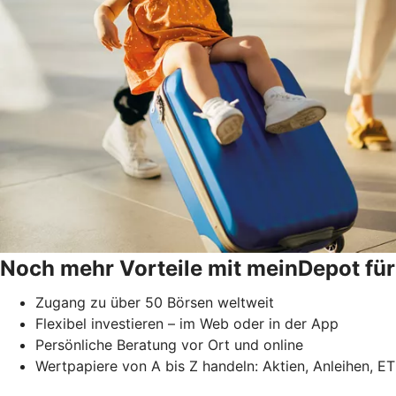
Noch mehr Vorteile mit meinDepot für
Zugang zu über 50 Börsen weltweit
Flexibel investieren – im Web oder in der App
Persönliche Beratung vor Ort und online
Wertpapiere von A bis Z handeln: Aktien, Anleihen, ET