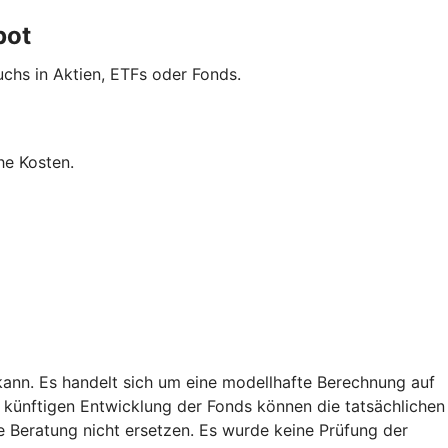
pot
uchs in Aktien, ETFs oder Fonds.
he Kosten.
kann. Es handelt sich um eine modellhafte Berechnung auf
künftigen Entwicklung der Fonds können die tatsächlichen
e Beratung nicht ersetzen. Es wurde keine Prüfung der