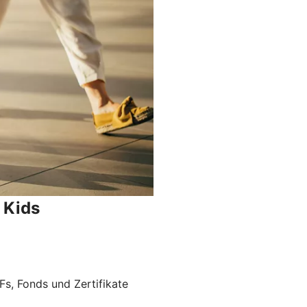
 Kids
Fs, Fonds und Zertifikate