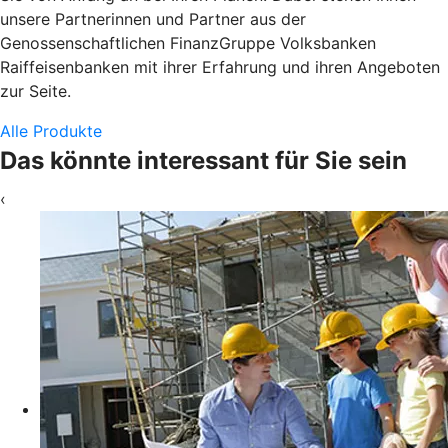
unsere Partnerinnen und Partner aus der
Genossenschaftlichen FinanzGruppe Volksbanken
Raiffeisenbanken mit ihrer Erfahrung und ihren Angeboten
zur Seite.
Alle Produkte
Das könnte interessant für Sie sein
‹