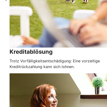
Kreditablösung
Trotz Vorfälligkeitsentschädigung: Eine vorzeitige
Kreditrückzahlung kann sich lohnen.