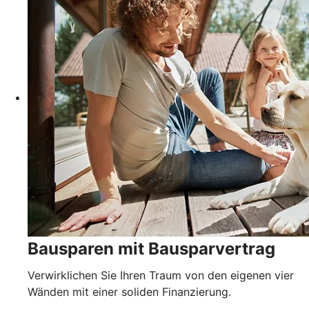
Bausparen mit Bausparvertrag
Verwirklichen Sie Ihren Traum von den eigenen vier
Wänden mit einer soliden Finanzierung.