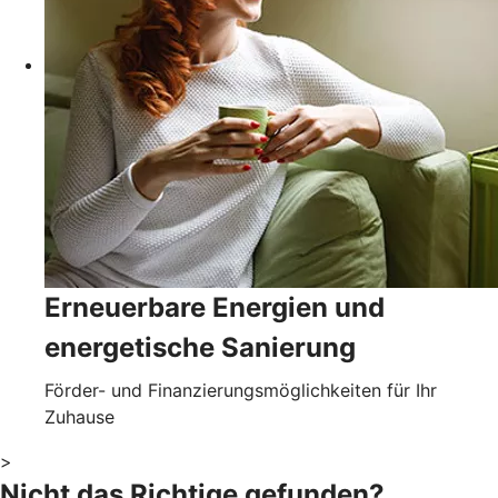
Erneuerbare Energien und
energetische Sanierung
Förder- und Finanzierungsmöglichkeiten für Ihr
Zuhause
>
Nicht das Richtige gefunden?