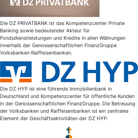
Die DZ PRIVATBANK ist das Kompetenzcenter Private
Banking sowie bedeutender Akteur für
Fondsdienstleistungen und Kredite in allen Währungen
innerhalb der Genossenschaftlichen FinanzGruppe
Volksbanken Raiffeisenbanken.
Die DZ HYP ist eine führende Immobilienbank in
Deutschland und Kompetenzcenter für öffentliche Kunden
in der Genossenschaftlichen FinanzGruppe. Die Betreuung
der Volksbanken und Raiffeisenbanken ist ein zentrales
Element der Geschäftsaktivitäten der DZ HYP.