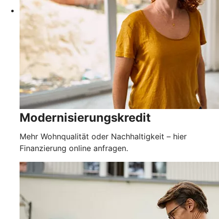
Modernisierungskredit
Mehr Wohnqualität oder Nachhaltigkeit – hier
Finanzierung online anfragen.