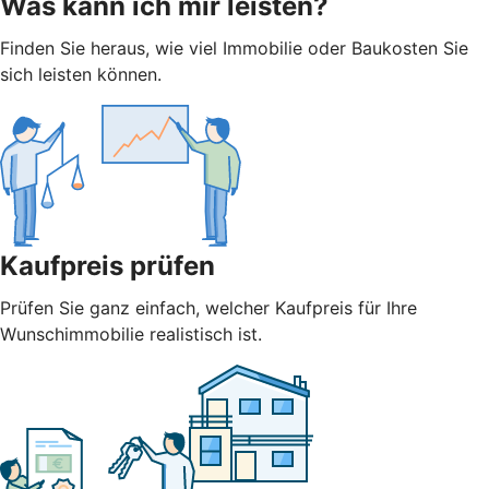
Was kann ich mir leisten?
Finden Sie heraus, wie viel Immobilie oder Baukosten Sie
sich leisten können.
Kaufpreis prüfen
Prüfen Sie ganz einfach, welcher Kaufpreis für Ihre
Wunschimmobilie realistisch ist.