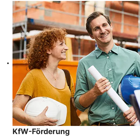
KfW-Förderung