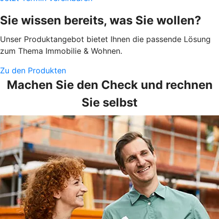
Sie wissen bereits, was Sie wollen?
Unser Produktangebot bietet Ihnen die passende Lösung
zum Thema Immobilie & Wohnen.
Zu den Produkten
Machen Sie den Check und rechnen
Sie selbst