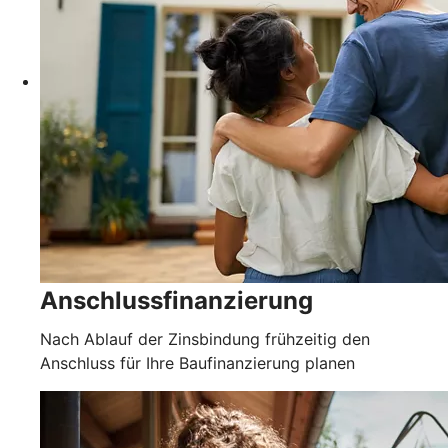
Anschlussfinanzierung
Nach Ablauf der Zinsbindung frühzeitig den
Anschluss für Ihre Baufinanzierung planen