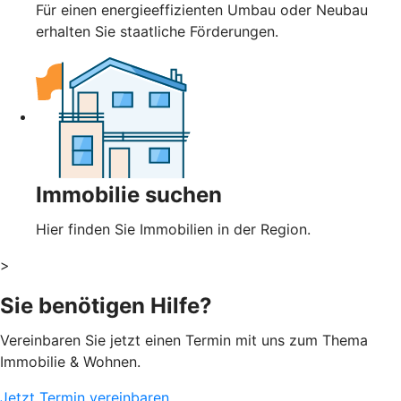
Für einen energieeffizienten Umbau oder Neubau
erhalten Sie staatliche Förderungen.
Immobilie suchen
Hier finden Sie Immobilien in der Region.
>
Sie benötigen Hilfe?
Vereinbaren Sie jetzt einen Termin mit uns zum Thema
Immobilie & Wohnen.
Jetzt Termin vereinbaren