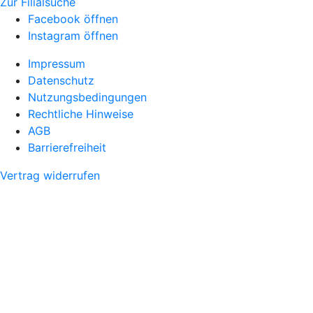
Zur Filialsuche
Facebook öffnen
Instagram öffnen
Impressum
Datenschutz
Nutzungsbedingungen
Rechtliche Hinweise
AGB
Barrierefreiheit
Vertrag widerrufen