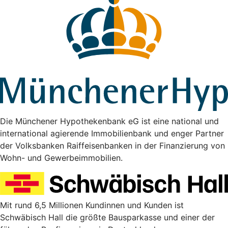
Die Münchener Hypothekenbank eG ist eine national und
international agierende Immobilienbank und enger Partner
der Volksbanken Raiffeisenbanken in der Finanzierung von
Wohn- und Gewerbeimmobilien.
Mit rund 6,5 Millionen Kundinnen und Kunden ist
Schwäbisch Hall die größte Bausparkasse und einer der