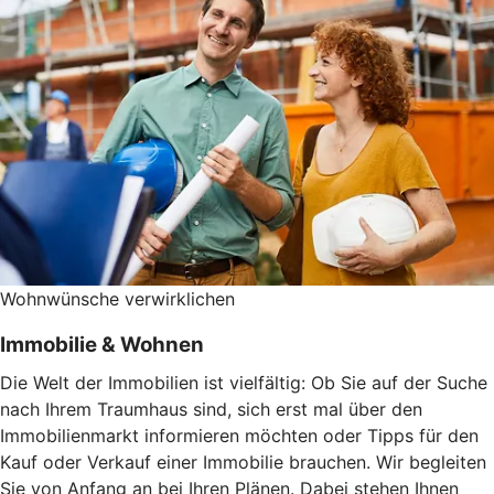
Wohnwünsche verwirklichen
Immobilie & Wohnen
Die Welt der Immobilien ist vielfältig: Ob Sie auf der Suche
nach Ihrem Traumhaus sind, sich erst mal über den
Immobilienmarkt informieren möchten oder Tipps für den
Kauf oder Verkauf einer Immobilie brauchen. Wir begleiten
Sie von Anfang an bei Ihren Plänen. Dabei stehen Ihnen