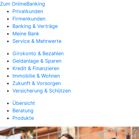
Zum OnlineBanking
Privatkunden
Firmenkunden
Banking & Verträge
Meine Bank
Service & Mehrwerte
Girokonto & Bezahlen
Geldanlage & Sparen
Kredit & Finanzieren
Immobilie & Wohnen
Zukunft & Vorsorgen
Versicherung & Schützen
Übersicht
Beratung
Produkte