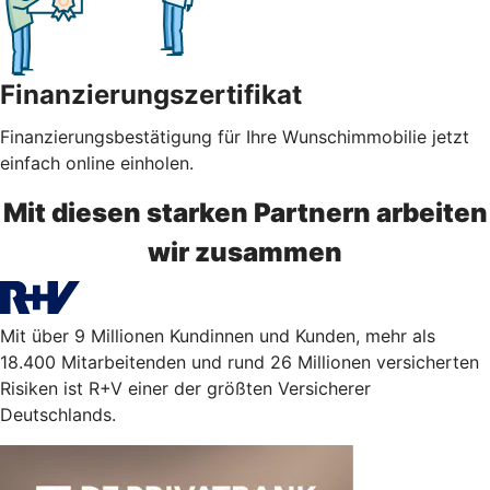
Finanzierungszertifikat
Finanzierungsbestätigung für Ihre Wunschimmobilie jetzt
einfach online einholen.
Mit diesen starken Partnern arbeiten
wir zusammen
Mit über 9 Millionen Kundinnen und Kunden, mehr als
18.400 Mitarbeitenden und rund 26 Millionen versicherten
Risiken ist R+V einer der größten Versicherer
Deutschlands.