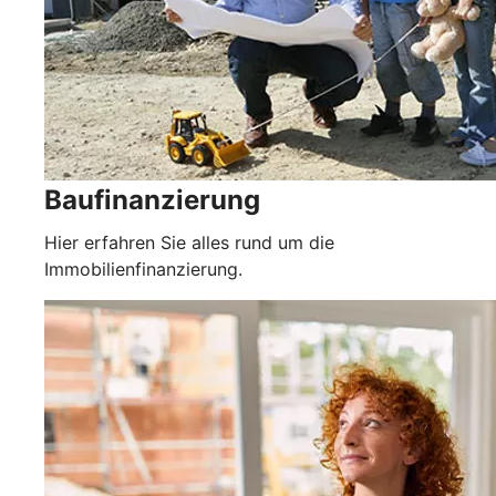
Baufinanzierung
Hier erfahren Sie alles rund um die
Immobilienfinanzierung.