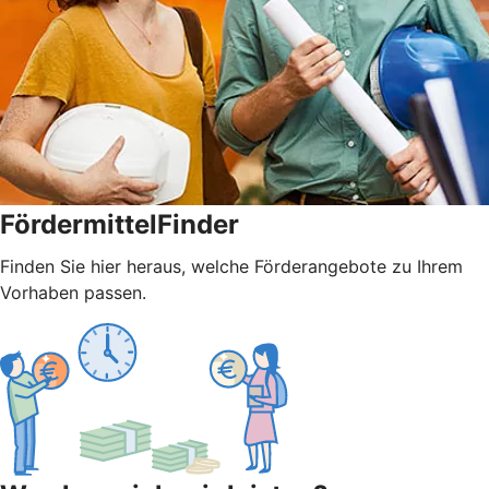
FördermittelFinder
Finden Sie hier heraus, welche Förderangebote zu Ihrem
Vorhaben passen.