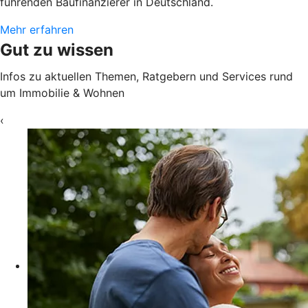
führenden Baufinanzierer in Deutschland.
Mehr erfahren
Gut zu wissen
Infos zu aktuellen Themen, Ratgebern und Services rund
um Immobilie & Wohnen
‹