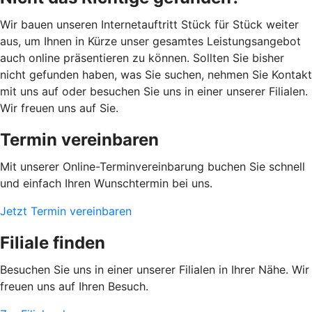
Wir bauen unseren Internetauftritt Stück für Stück weiter
aus, um Ihnen in Kürze unser gesamtes Leistungsangebot
auch online präsentieren zu können. Sollten Sie bisher
nicht gefunden haben, was Sie suchen, nehmen Sie Kontakt
mit uns auf oder besuchen Sie uns in einer unserer Filialen.
Wir freuen uns auf Sie.
Termin vereinbaren
Mit unserer Online-Terminvereinbarung buchen Sie schnell
und einfach Ihren Wunschtermin bei uns.
Jetzt Termin vereinbaren
Filiale finden
Besuchen Sie uns in einer unserer Filialen in Ihrer Nähe. Wir
freuen uns auf Ihren Besuch.