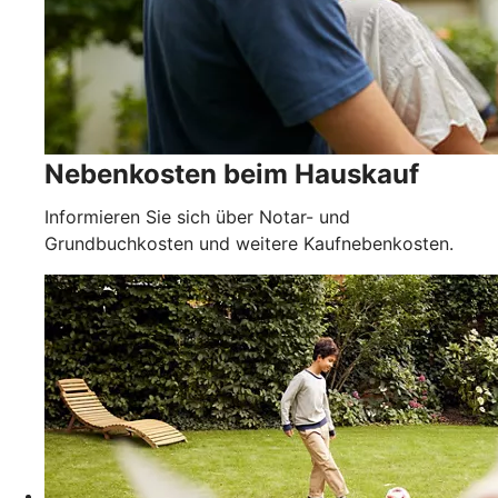
Nebenkosten beim Hauskauf
Informieren Sie sich über Notar- und
Grundbuchkosten und weitere Kaufnebenkosten.