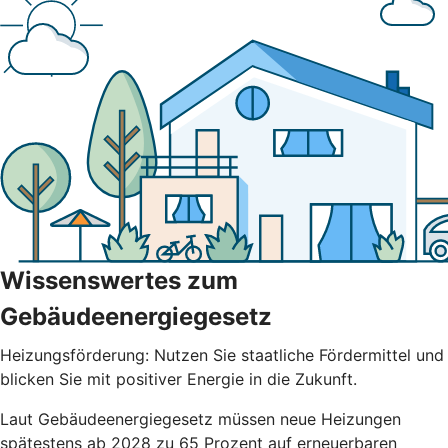
Wissenswertes zum
Gebäudeenergiegesetz
Heizungsförderung: Nutzen Sie staatliche Fördermittel und
blicken Sie mit positiver Energie in die Zukunft.
Laut Gebäudeenergiegesetz müssen neue Heizungen
spätestens ab 2028 zu 65 Prozent auf erneuerbaren