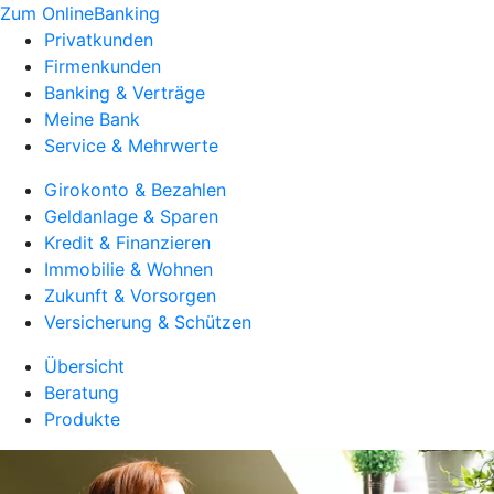
Zum OnlineBanking
Privatkunden
Firmenkunden
Banking & Verträge
Meine Bank
Service & Mehrwerte
Girokonto & Bezahlen
Geldanlage & Sparen
Kredit & Finanzieren
Immobilie & Wohnen
Zukunft & Vorsorgen
Versicherung & Schützen
Übersicht
Beratung
Produkte