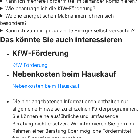
Kann ich mehrere Fördermittel miteinander kombinieren?
Wie beantrage ich die KfW-Förderung?
Welche energetischen Maßnahmen lohnen sich
besonders?
Kann ich von mir produzierte Energie selbst verkaufen?
Das könnte Sie auch interessieren
KfW-Förderung
KfW-Förderung
Nebenkosten beim Hauskauf
Nebenkosten beim Hauskauf
Die hier angebotenen Informationen enthalten nur
allgemeine Hinweise zu einzelnen Förderprogrammen.
Sie können eine ausführliche und umfassende
Beratung nicht ersetzen. Wir informieren Sie gern im
Rahmen einer Beratung über mögliche Fördermittel