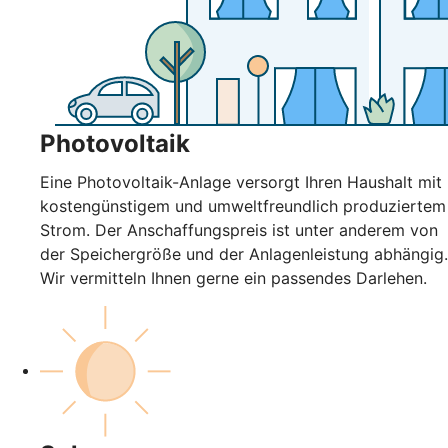
Photovoltaik
Eine Photovoltaik-Anlage versorgt Ihren Haushalt mit
kostengünstigem und umweltfreundlich produziertem
Strom. Der Anschaffungspreis ist unter anderem von
der Speichergröße und der Anlagenleistung abhängig.
Wir vermitteln Ihnen gerne ein passendes Darlehen.