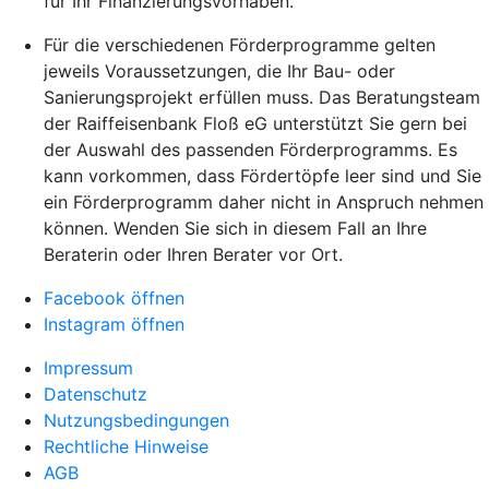
für Ihr Finanzierungsvorhaben.
Für die verschiedenen Förderprogramme gelten
jeweils Voraussetzungen, die Ihr Bau- oder
Sanierungsprojekt erfüllen muss. Das Beratungsteam
der Raiffeisenbank Floß eG unterstützt Sie gern bei
der Auswahl des passenden Förderprogramms. Es
kann vorkommen, dass Fördertöpfe leer sind und Sie
ein Förderprogramm daher nicht in Anspruch nehmen
können. Wenden Sie sich in diesem Fall an Ihre
Beraterin oder Ihren Berater vor Ort.
Facebook öffnen
Instagram öffnen
Impressum
Datenschutz
Nutzungsbedingungen
Rechtliche Hinweise
AGB