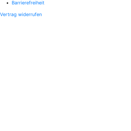
Barrierefreiheit
Vertrag widerrufen