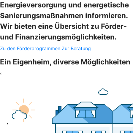
Energieversorgung und energetische
Sanierungsmaßnahmen informieren.
Wir bieten eine Übersicht zu Förder-
und Finanzierungsmöglichkeiten.
Zu den Förderprogrammen
Zur Beratung
Ein Eigenheim, diverse Möglichkeiten
‹