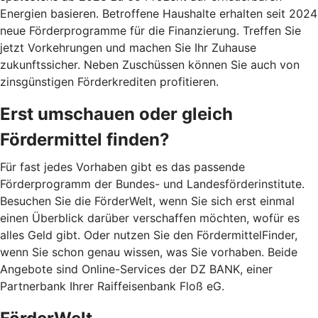
Energien basieren. Betroffene Haushalte erhalten seit 2024
neue Förderprogramme für die Finanzierung. Treffen Sie
jetzt Vorkehrungen und machen Sie Ihr Zuhause
zukunftssicher. Neben Zuschüssen können Sie auch von
zinsgünstigen Förderkrediten profitieren.
Erst umschauen oder gleich
Fördermittel finden?
Für fast jedes Vorhaben gibt es das passende
Förderprogramm der Bundes- und Landesförderinstitute.
Besuchen Sie die FörderWelt, wenn Sie sich erst einmal
einen Überblick darüber verschaffen möchten, wofür es
alles Geld gibt. Oder nutzen Sie den FördermittelFinder,
wenn Sie schon genau wissen, was Sie vorhaben. Beide
Angebote sind Online-Services der DZ BANK, einer
Partnerbank Ihrer Raiffeisenbank Floß eG.