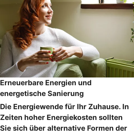
Erneuerbare Energien und
energetische Sanierung
Die Energiewende für Ihr Zuhause. In
Zeiten hoher Energiekosten sollten
Sie sich über alternative Formen der