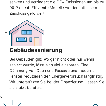
senken und verringert die CO
-Emissionen um bis zu
2
90 Prozent. Effiziente Modelle werden mit einem
Zuschuss gefördert.
Gebäudesanierung
Bei Gebäuden gilt: Wo gar nicht oder nur wenig
saniert wurde, lässt sich viel einsparen. Eine
Dämmung von Dach und Fassade und moderne
Fenster reduzieren den Energieverbrauch langfristig.
Wir unterstützen Sie bei der Finanzierung. Lassen Sie
sich jetzt beraten.
>