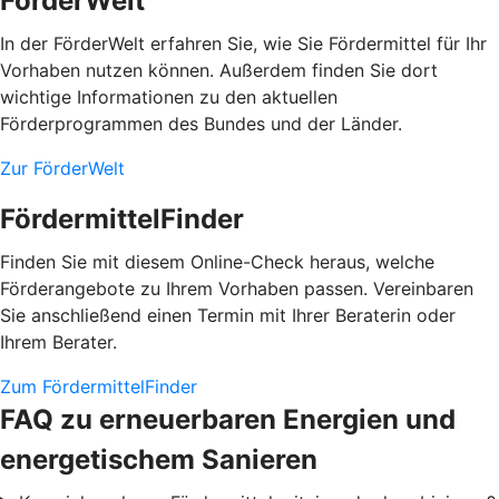
FörderWelt
In der FörderWelt erfahren Sie, wie Sie Fördermittel für Ihr
Vorhaben nutzen können. Außerdem finden Sie dort
wichtige Informationen zu den aktuellen
Förderprogrammen des Bundes und der Länder.
Zur FörderWelt
FördermittelFinder
Finden Sie mit diesem Online-Check heraus, welche
Förderangebote zu Ihrem Vorhaben passen. Vereinbaren
Sie anschließend einen Termin mit Ihrer Beraterin oder
Ihrem Berater.
Zum FördermittelFinder
FAQ zu erneuerbaren Energien und
energetischem Sanieren