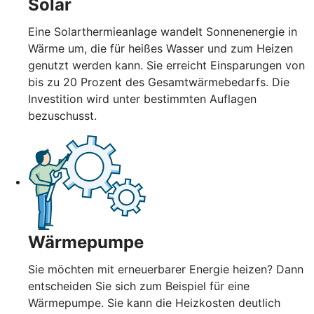
Solar
Eine Solarthermieanlage wandelt Sonnenenergie in
Wärme um, die für heißes Wasser und zum Heizen
genutzt werden kann. Sie erreicht Einsparungen von
bis zu 20 Prozent des Gesamtwärmebedarfs. Die
Investition wird unter bestimmten Auflagen
bezuschusst.
Wärmepumpe
Sie möchten mit erneuerbarer Energie heizen? Dann
entscheiden Sie sich zum Beispiel für eine
Wärmepumpe. Sie kann die Heizkosten deutlich