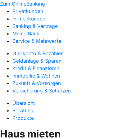
Zum OnlineBanking
Privatkunden
Firmenkunden
Banking & Verträge
Meine Bank
Service & Mehrwerte
Girokonto & Bezahlen
Geldanlage & Sparen
Kredit & Finanzieren
Immobilie & Wohnen
Zukunft & Vorsorgen
Versicherung & Schützen
Übersicht
Beratung
Produkte
Haus mieten