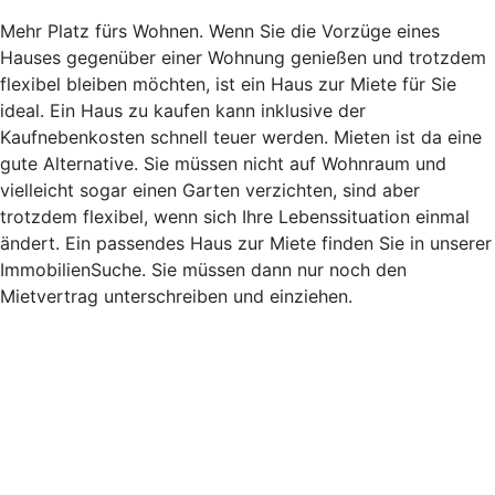
Mehr Platz fürs Wohnen. Wenn Sie die Vorzüge eines
Hauses gegenüber einer Wohnung genießen und trotzdem
flexibel bleiben möchten, ist ein Haus zur Miete für Sie
ideal. Ein Haus zu kaufen kann inklusive der
Kaufnebenkosten schnell teuer werden. Mieten ist da eine
gute Alternative. Sie müssen nicht auf Wohnraum und
vielleicht sogar einen Garten verzichten, sind aber
trotzdem flexibel, wenn sich Ihre Lebenssituation einmal
ändert. Ein passendes Haus zur Miete finden Sie in unserer
ImmobilienSuche. Sie müssen dann nur noch den
Mietvertrag unterschreiben und einziehen.