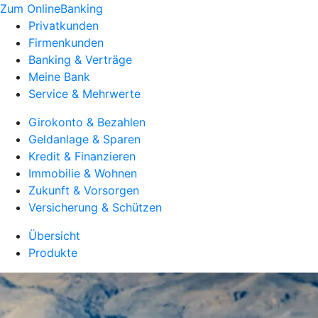
Zum OnlineBanking
Privatkunden
Firmenkunden
Banking & Verträge
Meine Bank
Service & Mehrwerte
Girokonto & Bezahlen
Geldanlage & Sparen
Kredit & Finanzieren
Immobilie & Wohnen
Zukunft & Vorsorgen
Versicherung & Schützen
Übersicht
Produkte