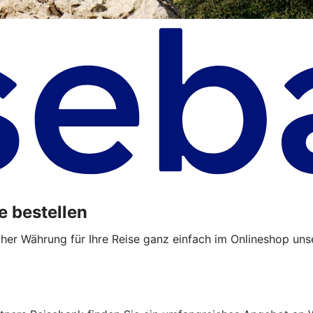
e bestellen
cher Währung für Ihre Reise ganz einfach im Onlineshop uns