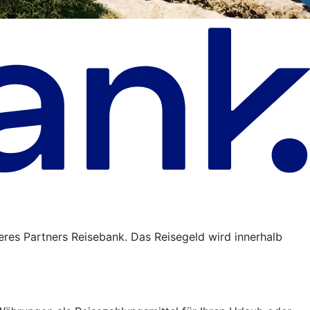
eres Partners Reisebank. Das Reisegeld wird innerhalb