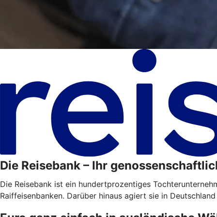
Die Reisebank – Ihr genossenschaftlic
Die Reisebank ist ein hundertprozentiges Tochterunterne
Raiffeisenbanken. Darüber hinaus agiert sie in Deutschland