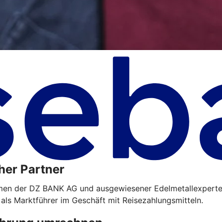
her Partner
hmen der DZ BANK AG und ausgewiesener Edelmetallexperte
 als Marktführer im Geschäft mit Reisezahlungsmitteln.