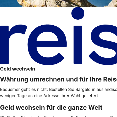
Geld wechseln
Währung umrechnen und für Ihre Reis
Bequemer geht es nicht: Bestellen Sie Bargeld in ausländis
weniger Tage an eine Adresse Ihrer Wahl geliefert.
Geld wechseln für die ganze Welt