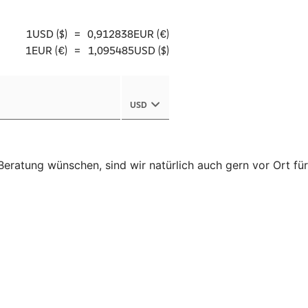
eratung wünschen, sind wir natürlich auch gern vor Ort für