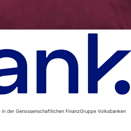
 in der Genossenschaftlichen FinanzGruppe Volksbanken