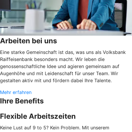
Arbeiten bei uns
Eine starke Gemeinschaft ist das, was uns als Volksbank
Raiffeisenbank besonders macht. Wir leben die
genossenschaftliche Idee und agieren gemeinsam auf
Augenhöhe und mit Leidenschaft für unser Team. Wir
gestalten aktiv mit und fördern dabei Ihre Talente.
Mehr erfahren
Ihre Benefits
Flexible Arbeitszeiten
Keine Lust auf 9 to 5? Kein Problem. Mit unserem