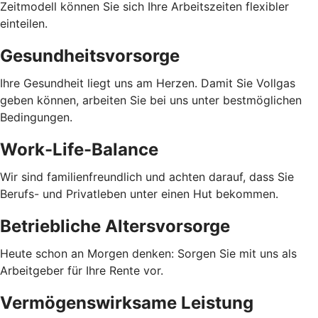
Zeitmodell können Sie sich Ihre Arbeitszeiten flexibler
einteilen.
Gesundheitsvorsorge
Ihre Gesundheit liegt uns am Herzen. Damit Sie Vollgas
geben können, arbeiten Sie bei uns unter bestmöglichen
Bedingungen.
Work-Life-Balance
Wir sind familienfreundlich und achten darauf, dass Sie
Berufs- und Privatleben unter einen Hut bekommen.
Betriebliche Altersvorsorge
Heute schon an Morgen denken: Sorgen Sie mit uns als
Arbeitgeber für Ihre Rente vor.
Vermögenswirksame Leistung