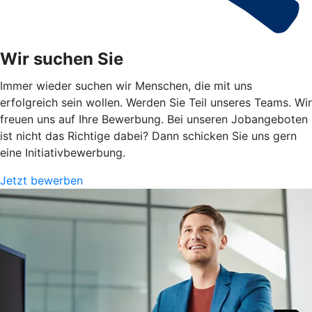
Wir suchen Sie
Immer wieder suchen wir Menschen, die mit uns
erfolgreich sein wollen. Werden Sie Teil unseres Teams. Wir
freuen uns auf Ihre Bewerbung. Bei unseren Jobangeboten
ist nicht das Richtige dabei? Dann schicken Sie uns gern
eine Initiativbewerbung.
Jetzt bewerben