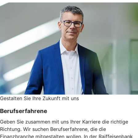
Gestalten Sie ­Ihre Zukunft mit uns
Berufserfahrene
Geben Sie zusammen mit uns Ihrer Karriere die richtige
Richtung. Wir suchen Berufserfahrene, die die
Finanzbranche mitgestalten wollen. In der Raiffeisenbank