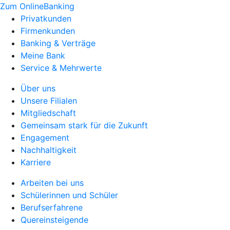
Zum OnlineBanking
Privatkunden
Firmenkunden
Banking & Verträge
Meine Bank
Service & Mehrwerte
Über uns
Unsere Filialen
Mitgliedschaft
Gemeinsam stark für die Zukunft
Engagement
Nachhaltigkeit
Karriere
Arbeiten bei uns
Schülerinnen und Schüler
Berufserfahrene
Quereinsteigende