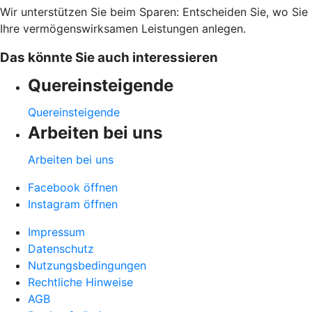
Wir unterstützen Sie beim Sparen: Entscheiden Sie, wo Sie
Ihre vermögenswirksamen Leistungen anlegen.
Das könnte Sie auch interessieren
Quereinsteigende
Quereinsteigende
Arbeiten bei uns
Arbeiten bei uns
Facebook öffnen
Instagram öffnen
Impressum
Datenschutz
Nutzungsbedingungen
Rechtliche Hinweise
AGB