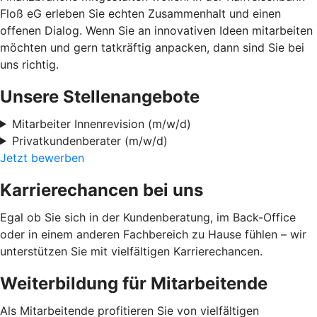
Floß eG erleben Sie echten Zusammenhalt und einen
offenen Dialog. Wenn Sie an innovativen Ideen mitarbeiten
möchten und gern tatkräftig anpacken, dann sind Sie bei
uns richtig.
Unsere Stellenangebote
Mitarbeiter Innenrevision (m/w/d)
Privatkundenberater (m/w/d)
Jetzt bewerben
Karrierechancen bei uns
Egal ob Sie sich in der Kundenberatung, im Back-Office
oder in einem anderen Fachbereich zu Hause fühlen – wir
unterstützen Sie mit vielfältigen Karrierechancen.
Weiterbildung für Mitarbeitende
Als Mitarbeitende profitieren Sie von vielfältigen