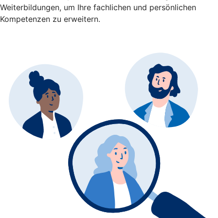
Weiterbildungen, um Ihre fachlichen und persönlichen
Kompetenzen zu erweitern.