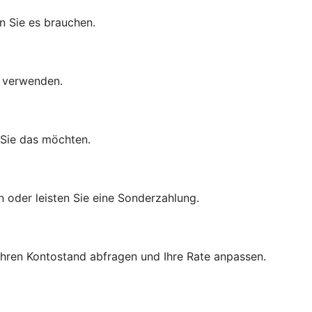
n Sie es brauchen.
d verwenden.
 Sie das möchten.
n oder leisten Sie eine Sonderzahlung.
 Ihren Kontostand abfragen und Ihre Rate anpassen.