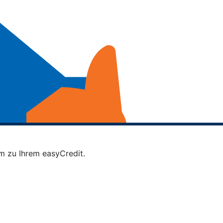
m zu Ihrem easyCredit.