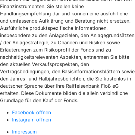
Finanzinstrumenten. Sie stellen keine
Handlungsempfehlung dar und können eine ausführliche
und umfassende Aufklärung und Beratung nicht ersetzen.
Ausführliche produktspezifische Informationen,
insbesondere zu den Anlagezielen, den Anlagegrundsätzen
/ der Anlagestrategie, zu Chancen und Risiken sowie
Erläuterungen zum Risikoprofil der Fonds und zu
nachhaltigkeitsrelevanten Aspekten, entnehmen Sie bitte
den aktuellen Verkaufsprospekten, den
Vertragsbedingungen, den Basisinformationsblättern sowie
den Jahres- und Halbjahresberichten, die Sie kostenlos in
deutscher Sprache über Ihre Raiffeisenbank Floß eG
erhalten. Diese Dokumente bilden die allein verbindliche
Grundlage für den Kauf der Fonds.
Facebook öffnen
Instagram öffnen
Impressum