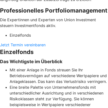
Professionelles Portfoliomanagement
Die Expertinnen und Experten von Union Investment
steuern Investmentfonds aktiv.
Einzelfonds
Jetzt Termin vereinbaren
Einzelfonds
Das Wichtigste im Überblick
Mit einer Anlage in Fonds streuen Sie Ihr
Betriebsvermögen auf verschiedene Wertpapiere und
Anlageklassen. Das kann das Verlustrisiko verringern.
Eine breite Palette von Unternehmensfonds mit
unterschiedlicher Ausrichtung und in verschiedenen
Risikoklassen steht zur Verfügung. Sie können
beispielsweise in Wertpapiere verschiedener