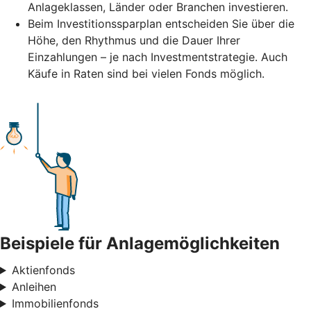
Anlageklassen, Länder oder Branchen investieren.
Beim Investitionssparplan entscheiden Sie über die
Höhe, den Rhythmus und die Dauer Ihrer
Einzahlungen – je nach Investmentstrategie. Auch
Käufe in Raten sind bei vielen Fonds möglich.
Beispiele für Anlagemöglichkeiten
Aktienfonds
Anleihen
Immobilienfonds