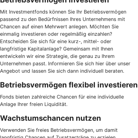
Mit Investmentfonds können Sie Ihr Betriebsvermögen
passend zu den Bedürfnissen Ihres Unternehmens mit
Chancen auf einen Mehrwert anlegen. Möchten Sie
einmalig investieren oder regelmäßig einzahlen?
Entscheiden Sie sich für eine kurz-, mittel- oder
langfristige Kapitalanlage? Gemeinsam mit Ihnen
entwickeln wir eine Strategie, die genau zu Ihrem
Unternehmen passt. Informieren Sie sich hier über unser
Angebot und lassen Sie sich dann individuell beraten.
Betriebsvermögen flexibel investieren
Fonds bieten zahlreiche Chancen für eine individuelle
Anlage Ihrer freien Liquidität.
Wachstumschancen nutzen
Verwenden Sie freies Betriebsvermögen, um damit
langfristig Chancen auf Zusatzerträge zu erzielen.