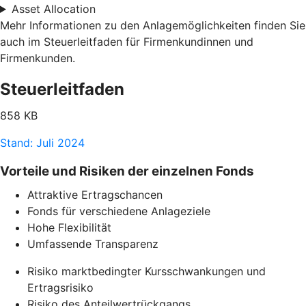
Asset Allocation
Mehr Informationen zu den Anlagemöglichkeiten finden Sie
auch im Steuerleitfaden für Firmenkundinnen und
Firmenkunden.
Steuerleitfaden
858 KB
Stand: Juli 2024
Vorteile und Risiken der einzelnen Fonds
Attraktive Ertragschancen
Fonds für verschiedene Anlageziele
Hohe Flexibilität
Umfassende Transparenz
Risiko marktbedingter Kursschwankungen und
Ertragsrisiko
Risiko des Anteilwertrückgangs