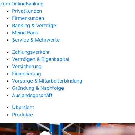
Zum OnlineBanking
Privatkunden
Firmenkunden
Banking & Verträge
Meine Bank
Service & Mehrwerte
Zahlungsverkehr
Vermögen & Eigenkapital
Versicherung
Finanzierung
Vorsorge & Mitarbeiterbindung
Gründung & Nachfolge
Auslandsgeschäft
Übersicht
Produkte