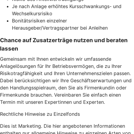
Je nach Anlage erhöhtes Kursschwankungs- und
Wechselkursrisiko
Bonitätsrisiken einzelner
Herausgeber/Vertragspartner bei Anleihen
Chance auf Zusatzerträge nutzen und beraten
lassen
Gemeinsam mit Ihnen entwickeln wir umfassende
Anlagelösungen für Ihr Betriebsvermögen, die zu Ihrer
Risikotragfähigkeit und Ihren Unternehmenszielen passen.
Dabei berücksichtigen wir Ihre Geschäftserwartungen und
den Handlungsspielraum, den Sie als Firmenkundin oder
Firmenkunde brauchen. Vereinbaren Sie einfach einen
Termin mit unseren Expertinnen und Experten.
Rechtliche Hinweise zu Einzelfonds
Dies ist Marketing. Die hier angebotenen Informationen
enthalten nur allgemeine Hinweise zu einzelnen Arten von