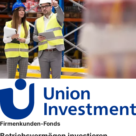
Firmenkunden-Fonds
Betriebsvermögen investieren