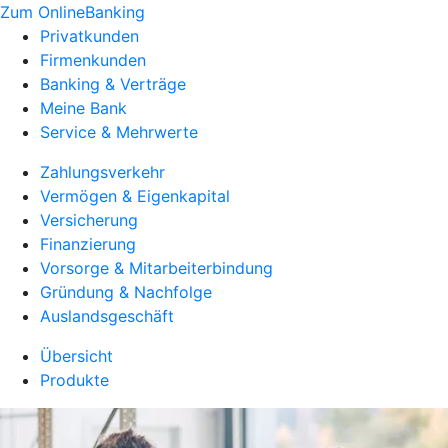
Zum OnlineBanking
Privatkunden
Firmenkunden
Banking & Verträge
Meine Bank
Service & Mehrwerte
Zahlungsverkehr
Vermögen & Eigenkapital
Versicherung
Finanzierung
Vorsorge & Mitarbeiterbindung
Gründung & Nachfolge
Auslandsgeschäft
Übersicht
Produkte