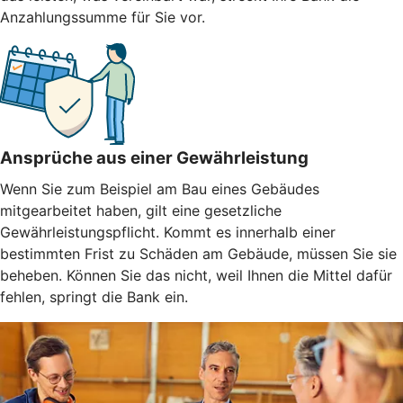
Anzahlungssumme für Sie vor.
Ansprüche aus einer Gewährleistung
Wenn Sie zum Beispiel am Bau eines Gebäudes
mitgearbeitet haben, gilt eine gesetzliche
Gewährleistungspflicht. Kommt es innerhalb einer
bestimmten Frist zu Schäden am Gebäude, müssen Sie sie
beheben. Können Sie das nicht, weil Ihnen die Mittel dafür
fehlen, springt die Bank ein.