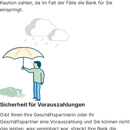
Kaution zahlen, da im Fall der Fälle die Bank für Sie
einspringt.
Sicherheit für Vorauszahlungen
Gibt Ihnen Ihre Geschäftspartnerin oder Ihr
Geschäftspartner eine Vorauszahlung und Sie können nicht
das leisten, was vereinbart war, streckt Ihre Bank die