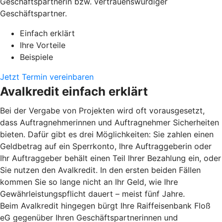
Geschäftspartnerin bzw. vertrauenswürdiger
Geschäftspartner.
Einfach erklärt
Ihre Vorteile
Beispiele
Jetzt Termin vereinbaren
Avalkredit einfach erklärt
Bei der Vergabe von Projekten wird oft vorausgesetzt,
dass Auftragnehmerinnen und Auftragnehmer Sicherheiten
bieten. Dafür gibt es drei Möglichkeiten: Sie zahlen einen
Geldbetrag auf ein Sperrkonto, Ihre Auftraggeberin oder
Ihr Auftraggeber behält einen Teil Ihrer Bezahlung ein, oder
Sie nutzen den Avalkredit. In den ersten beiden Fällen
kommen Sie so lange nicht an Ihr Geld, wie Ihre
Gewährleistungspflicht dauert – meist fünf Jahre.
Beim Avalkredit hingegen bürgt Ihre Raiffeisenbank Floß
eG gegenüber Ihren Geschäftspartnerinnen und