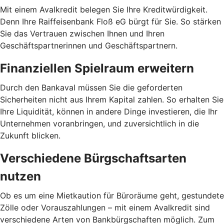
Mit einem Avalkredit belegen Sie Ihre Kreditwürdigkeit.
Denn Ihre Raiffeisenbank Floß eG bürgt für Sie. So stärken
Sie das Vertrauen zwischen Ihnen und Ihren
Geschäftspartnerinnen und Geschäftspartnern.
Finanziellen Spielraum erweitern
Durch den Bankaval müssen Sie die geforderten
Sicherheiten nicht aus Ihrem Kapital zahlen. So erhalten Sie
Ihre Liquidität, können in andere Dinge investieren, die Ihr
Unternehmen voranbringen, und zuversichtlich in die
Zukunft blicken.
Verschiedene Bürgschaftsarten
nutzen
Ob es um eine Mietkaution für Büroräume geht, gestundete
Zölle oder Vorauszahlungen – mit einem Avalkredit sind
verschiedene Arten von Bankbürgschaften möglich. Zum