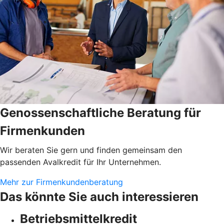
Genossenschaftliche Beratung für
Firmenkunden
Wir beraten Sie gern und finden gemeinsam den
passenden Avalkredit für Ihr Unternehmen.
Mehr zur Firmenkundenberatung
Das könnte Sie auch interessieren
Betriebsmittelkredit