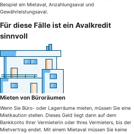
Beispiel ein Mietaval, Anzahlungsaval und
Gewährleistungsaval.
Für diese Fälle ist ein Avalkredit
sinnvoll
Mieten von Büroräumen
Wenn Sie Büro- oder Lagerräume mieten, müssen Sie eine
Mietkaution stellen. Dieses Geld liegt dann auf dem
Bankkonto Ihrer Vermieterin oder Ihres Vermieters, bis der
Mietvertrag endet. Mit einem Mietaval müssen Sie keine