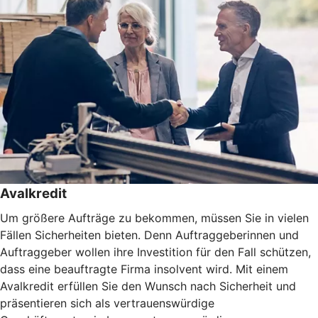
Avalkredit
Um größere Aufträge zu bekommen, müssen Sie in vielen
Fällen Sicherheiten bieten. Denn Auftraggeberinnen und
Auftraggeber wollen ihre Investition für den Fall schützen,
dass eine beauftragte Firma insolvent wird. Mit einem
Avalkredit erfüllen Sie den Wunsch nach Sicherheit und
präsentieren sich als vertrauenswürdige