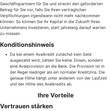
Geschäftspartnern für Sie und streckt den geforderten
Betrag für Sie vor, falls Sie Ihren vertraglichen
Verpflichtungen irgendwann nicht mehr nachkommen
können. So können Sie Ihr Kapital in die Zukunft Ihres
Unternehmens investieren, statt jahrelang darauf warten
zu müssen.
Konditionshinweis
Da bei einem Avalkredit zunächst kein Geld
ausgezahlt wird, zahlen Sie keine Zinsen, sondern
eine Avalprovision an die Bank. Die Provision ist in
der Regel niedriger als ein normaler Kreditzins. Die
genaue Höhe hängt unter anderem von der Laufzeit
und der Höhe des Avalkredits ab.
Ihre Vorteile
Vertrauen stärken