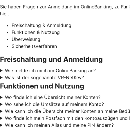
Sie haben Fragen zur Anmeldung im OnlineBanking, zu Funkt
hier.
Freischaltung & Anmeldung
Funktionen & Nutzung
Überweisung
Sicherheitsverfahren
Freischaltung und Anmeldung
Wie melde ich mich im OnlineBanking an?
Was ist der sogenannte VR-NetKey?
Funktionen und Nutzung
Wo finde ich eine Übersicht meiner Konten?
Wo sehe ich die Umsätze auf meinem Konto?
Wie kann ich die Übersicht meiner Konten an meine Bedü
Wo finde ich mein Postfach mit den Kontoauszügen und 
Wie kann ich meinen Alias und meine PIN ändern?