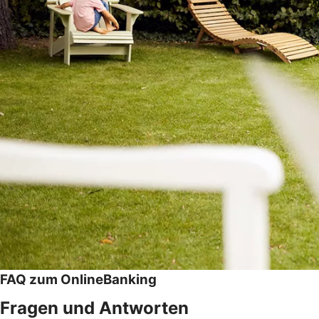
FAQ zum OnlineBanking
Fragen und Antworten