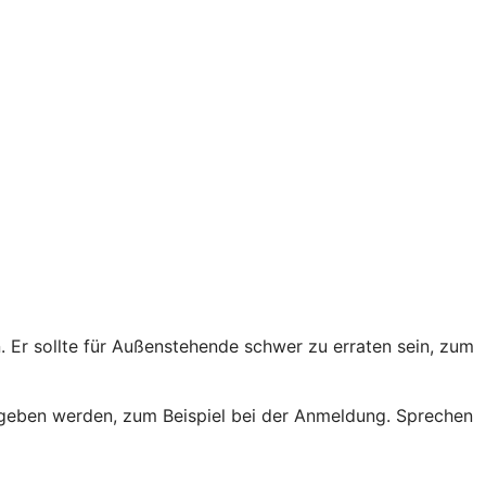
Er sollte für Außenstehende schwer zu erraten sein, zum
egeben werden, zum Beispiel bei der Anmeldung. Sprechen