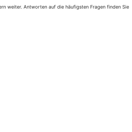
n weiter. Antworten auf die häufigsten Fragen finden Sie