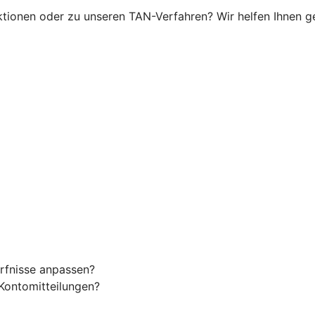
ionen oder zu unseren TAN-Verfahren? Wir helfen Ihnen ger
rfnisse anpassen?
Kontomitteilungen?