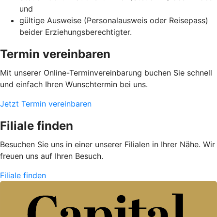
und
gültige Ausweise (Personalausweis oder Reisepass)
beider Erziehungsberechtigter.
Termin vereinbaren
Mit unserer Online-Terminvereinbarung buchen Sie schnell
und einfach Ihren Wunschtermin bei uns.
Jetzt Termin vereinbaren
Filiale finden
Besuchen Sie uns in einer unserer Filialen in Ihrer Nähe. Wir
freuen uns auf Ihren Besuch.
Filiale finden