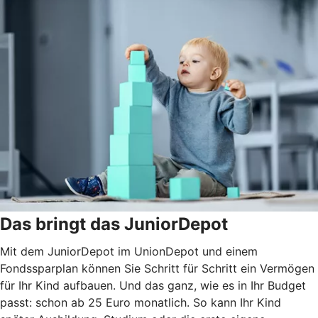
Das bringt das JuniorDepot
Mit dem JuniorDepot im UnionDepot und einem
Fondssparplan können Sie Schritt für Schritt ein Vermögen
für Ihr Kind aufbauen. Und das ganz, wie es in Ihr Budget
passt: schon ab 25 Euro monatlich. So kann Ihr Kind