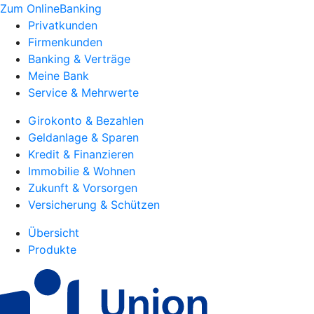
Zum OnlineBanking
Privatkunden
Firmenkunden
Banking & Verträge
Meine Bank
Service & Mehrwerte
Girokonto & Bezahlen
Geldanlage & Sparen
Kredit & Finanzieren
Immobilie & Wohnen
Zukunft & Vorsorgen
Versicherung & Schützen
Übersicht
Produkte