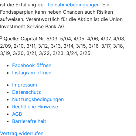
ist die Erfüllung der
Teilnahmebedingungen
. Ein
Fondssparplan kann neben Chancen auch Risiken
aufweisen. Verantwortlich für die Aktion ist die Union
Investment Service Bank AG.
2
Quelle: Capital Nr. 5/03, 5/04, 4/05, 4/06, 4/07, 4/08,
2/09, 2/10, 3/11, 3/12, 3/13, 3/14, 3/15, 3/16, 3/17, 3/18,
3/19, 3/20, 3/21, 3/22, 3/23, 3/24, 3/25.
Facebook öffnen
Instagram öffnen
Impressum
Datenschutz
Nutzungsbedingungen
Rechtliche Hinweise
AGB
Barrierefreiheit
Vertrag widerrufen