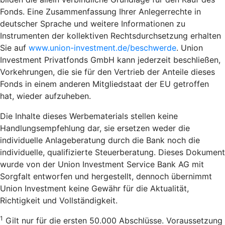
Fonds. Eine Zusammenfassung Ihrer Anlegerrechte in
deutscher Sprache und weitere Informationen zu
Instrumenten der kollektiven Rechtsdurchsetzung erhalten
Sie auf
www.union-investment.de/beschwerde
. Union
Investment Privatfonds GmbH kann jederzeit beschließen,
Vorkehrungen, die sie für den Vertrieb der Anteile dieses
Fonds in einem anderen Mitgliedstaat der EU getroffen
hat, wieder aufzuheben.
Die Inhalte dieses Werbematerials stellen keine
Handlungsempfehlung dar, sie ersetzen weder die
individuelle Anlageberatung durch die Bank noch die
individuelle, qualifizierte Steuerberatung. Dieses Dokument
wurde von der Union Investment Service Bank AG mit
Sorgfalt entworfen und hergestellt, dennoch übernimmt
Union Investment keine Gewähr für die Aktualität,
Richtigkeit und Vollständigkeit.
1
Gilt nur für die ersten 50.000 Abschlüsse. Voraussetzung