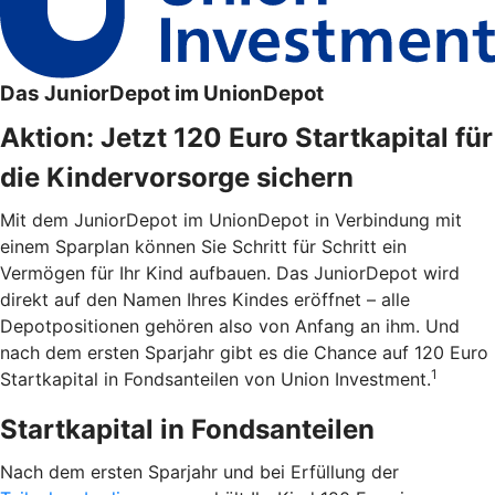
Das JuniorDepot im UnionDepot
Aktion: Jetzt 120 Euro Startkapital für
die Kindervorsorge sichern
Mit dem JuniorDepot im UnionDepot in Verbindung mit
einem Sparplan können Sie Schritt für Schritt ein
Vermögen für Ihr Kind aufbauen. Das JuniorDepot wird
direkt auf den Namen Ihres Kindes eröffnet – alle
Depotpositionen gehören also von Anfang an ihm. Und
nach dem ersten Sparjahr gibt es die Chance auf 120 Euro
1
Startkapital in Fondsanteilen von Union Investment.
Startkapital in Fondsanteilen
Nach dem ersten Sparjahr und bei Erfüllung der