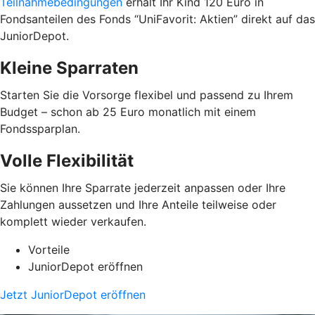
Teilnahmebedingungen
erhält Ihr Kind 120 Euro in
Fondsanteilen des Fonds “UniFavorit: Aktien” direkt auf das
JuniorDepot.
Kleine Sparraten
Starten Sie die Vorsorge flexibel und passend zu Ihrem
Budget – schon ab 25 Euro monatlich mit einem
Fondssparplan.
Volle Flexibilität
Sie können Ihre Sparrate jederzeit anpassen oder Ihre
Zahlungen aussetzen und Ihre Anteile teilweise oder
komplett wieder verkaufen.
Vorteile
JuniorDepot eröffnen
Jetzt JuniorDepot eröffnen